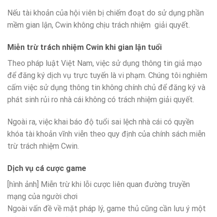
Nếu tài khoản của hội viên bị chiếm đoạt do sử dụng phần
mềm gian lận, Cwin không chịu trách nhiệm giải quyết.
Miễn trừ trách nhiệm Cwin khi gian lận tuổi
Theo pháp luật Việt Nam, việc sử dụng thông tin giả mạo
để đăng ký dịch vụ trực tuyến là vi phạm. Chúng tôi nghiêm
cấm việc sử dụng thông tin không chính chủ để đăng ký và
phát sinh rủi ro nhà cái không có trách nhiệm giải quyết.
Ngoài ra, việc khai báo độ tuổi sai lệch nhà cái có quyền
khóa tài khoản vĩnh viễn theo quy định của chính sách miễn
trừ trách nhiệm Cwin.
Dịch vụ cá cược game
[hình ảnh] Miễn trừ khi lỗi cược liên quan đường truyền
mạng của người chơi
Ngoài vấn đề về mặt pháp lý, game thủ cũng cần lưu ý một