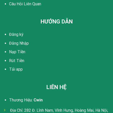
Câu Hỏi Liên Quan
HƯỚNG DẪN
Đăng ký
Đăng Nhập
Nạp Tiền
Rút Tiền
Tải app
LIÊN HỆ
Thương Hiệu:
Cwin
Địa Chỉ: 282 Đ. Lĩnh Nam, Vĩnh Hưng, Hoàng Mai, Hà Nội,