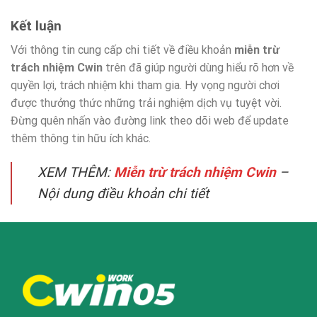
Kết luận
Với thông tin cung cấp chi tiết về điều khoản
miễn trừ
trách nhiệm Cwin
trên đã giúp người dùng hiểu rõ hơn về
quyền lợi, trách nhiệm khi tham gia. Hy vọng người chơi
được thưởng thức những trải nghiệm dịch vụ tuyệt vời.
Đừng quên nhấn vào đường link theo dõi web để update
thêm thông tin hữu ích khác.
XEM THÊM:
Miễn trừ trách nhiệm Cwin
–
Nội dung điều khoản chi tiết