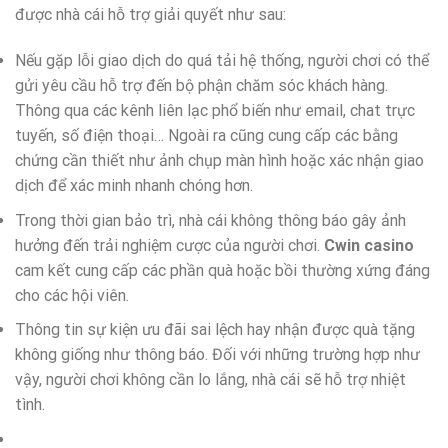
được nhà cái hỗ trợ giải quyết như sau:
Nếu gặp lỗi giao dịch do quá tải hệ thống, người chơi có thể
gửi yêu cầu hỗ trợ đến bộ phận chăm sóc khách hàng.
Thông qua các kênh liên lạc phổ biến như email, chat trực
tuyến, số điện thoại… Ngoài ra cũng cung cấp các bằng
chứng cần thiết như ảnh chụp màn hình hoặc xác nhận giao
dịch để xác minh nhanh chóng hơn.
Trong thời gian bảo trì, nhà cái không thông báo gây ảnh
hưởng đến trải nghiệm cược của người chơi.
Cwin casino
cam kết cung cấp các phần quà hoặc bồi thường xứng đáng
cho các hội viên.
Thông tin sự kiện ưu đãi sai lệch hay nhận được quà tặng
không giống như thông báo. Đối với những trường hợp như
vậy, người chơi không cần lo lắng, nhà cái sẽ hỗ trợ nhiệt
tình.