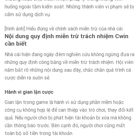
huống ngoài tầm kiểm soát. Những thành viên vi phạm sẽ bị
cấm sử dụng dịch vụ.
[hình ảnh] Hiểu đúng về chính sách miễn trừ của nhà cái
Nội dung quy định miễn trừ trách nhiệm Cwin
cần biết
Nhà cái hiện đang ngày đêm nghiên cứu không ngừng đưa ra
những quy định công bằng về miễn trừ trách nhiệm. Hội viên
nắm bắt rõ những nội dung sau đây, chắc chắn quá trình cá
cược diễn ra suôn sẻ.
Hành vi gian lận cược
Gian lận trong game là hành vi sử dụng phần mềm hoặc
công cụ không hợp lệ để can thiệp vào trò chơi, thay đổi kết
quả. Nếu người chơi bị phát hiện tài khoản bị xóa mà không
cần thông báo trước. Bên cạnh đó, người chơi cũng mất
toàn bộ số tiền trong tài khoản.