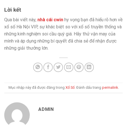
Lời kết
Qua bài viết này,
nhà cái cwin
hy vọng bạn đã hiểu rõ hơn về
xổ số Hà Nội VIP, sự khác biệt so với xổ số truyền thống và
những kinh nghiệm soi cầu quý giá. Hãy thử vận may của
mình và áp dụng những bí quyết đã chia sẻ để nhận được
những giải thưởng lớn.
Mục nhập này đã được đăng trong
Xổ Số
. Đánh dấu trang
permalink
.
ADMIN