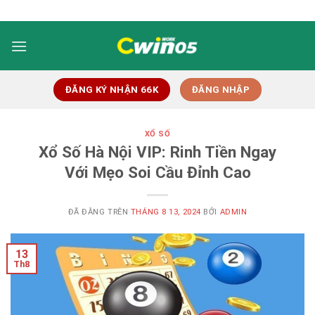
Chuyển
ADD ANYTHING HERE OR JUST REMOVE IT...
đến
nội
dung
ĐĂNG KÝ NHẬN 66K
ĐĂNG NHẬP
XỔ SỐ
Xổ Số Hà Nội VIP: Rinh Tiền Ngay
Với Mẹo Soi Cầu Đỉnh Cao
ĐÃ ĐĂNG TRÊN
THÁNG 8 13, 2024
BỞI
ADMIN
13
Th8