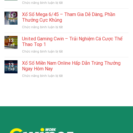
ở
Chức năng bình luận bị tắt
VIP:
Baccarat
Rinh
Cwin
Xổ Số Mega 6/45 – Tham Gia Dễ Dàng, Phần
Tiền
13
–
Ngay
Thưởng Cực Khủng
Th8
Hướng
Với
ở
Chức năng bình luận bị tắt
Dẫn
Mẹo
Xổ
Cách
Soi
Số
United Gaming Cwin – Trải Nghiệm Cá Cược Thể
Chơi
Cầu
13
Mega
Và
Thao Top 1
Đỉnh
Th8
6/45
Bí
Cao
ở
Chức năng bình luận bị tắt
–
Kíp
United
Tham
Chiến
Gaming
Xổ Số Miền Nam Online Hấp Dẫn Trúng Thưởng
Gia
Thắng
13
Cwin
Dễ
Ngay Hôm Nay
Th8
–
Dàng,
ở
Chức năng bình luận bị tắt
Trải
Phần
Xổ
Nghiệm
Thưởng
Số
Cá
Cực
Miền
Cược
Khủng
Nam
Thể
Online
Thao
Hấp
Top
Dẫn
1
Trúng
Thưởng
Ngay
Hôm