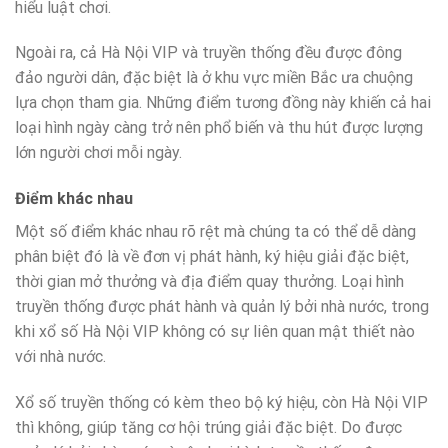
hiểu luật chơi.
Ngoài ra, cả Hà Nội VIP và truyền thống đều được đông
đảo người dân, đặc biệt là ở khu vực miền Bắc ưa chuộng
lựa chọn tham gia. Những điểm tương đồng này khiến cả hai
loại hình ngày càng trở nên phổ biến và thu hút được lượng
lớn người chơi mỗi ngày.
Điểm khác nhau
Một số điểm khác nhau rõ rệt mà chúng ta có thể dễ dàng
phân biệt đó là về đơn vị phát hành, ký hiệu giải đặc biệt,
thời gian mở thưởng và địa điểm quay thưởng. Loại hình
truyền thống được phát hành và quản lý bởi nhà nước, trong
khi xổ số Hà Nội VIP không có sự liên quan mật thiết nào
với nhà nước.
Xổ số truyền thống có kèm theo bộ ký hiệu, còn Hà Nội VIP
thì không, giúp tăng cơ hội trúng giải đặc biệt. Do được