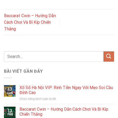
Baccarat Cwin – Hướng Dẫn
Cách Chơi Và Bí Kíp Chiến
Thắng
BÀI VIẾT GẦN ĐÂY
Xổ Số Hà Nội VIP: Rinh Tiền Ngay Với Mẹo Soi Cầu
13
Đỉnh Cao
Th8
ở
Chức năng bình luận bị tắt
Xổ
Số
Baccarat Cwin – Hướng Dẫn Cách Chơi Và Bí Kíp
13
Hà
Chiến Thắng
Th8
Nội